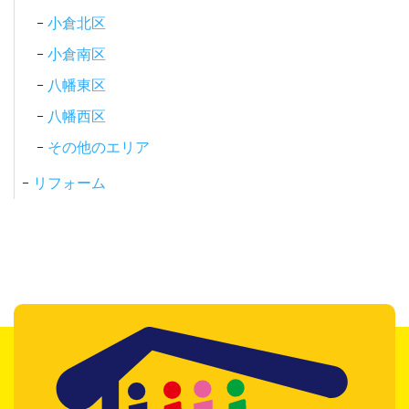
小倉北区
小倉南区
八幡東区
八幡西区
その他のエリア
リフォーム