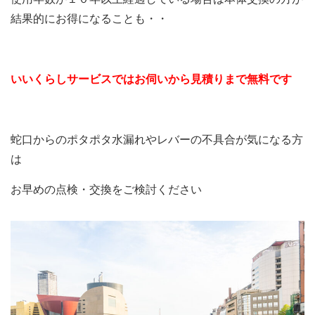
結果的にお得になることも・・
いいくらしサービスではお伺いから見積りまで無料です
蛇口からのポタポタ水漏れやレバーの不具合が気になる方
は
お早めの点検・交換をご検討ください