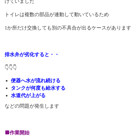
けていました
トイレは複数の部品が連動して動いているため
1か所だけ交換しても別の不具合が出るケースがあります
排水弁が劣化すると・・
👇👇👇
便器へ水が流れ続ける
タンクが何度も給水する
水道代が上がる
などの問題が発生します
🔲作業開始