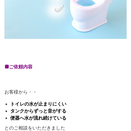
🔲ご依頼内容
お客様から・・
トイレの水が止まりにくい
タンクからずっと音がする
便器へ水が流れ続けている
とのご相談をいただきました