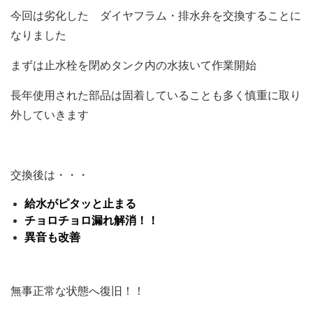
今回は劣化した ダイヤフラム・排水弁を交換することに
なりました
まずは止水栓を閉めタンク内の水抜いて作業開始
長年使用された部品は固着していることも多く慎重に取り
外していきます
交換後は・・・
給水がピタッと止まる
チョロチョロ漏れ解消！！
異音も改善
無事正常な状態へ復旧！！