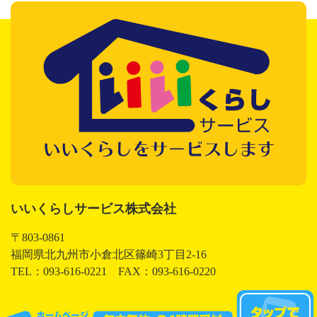
いいくらしサービス株式会社
いいくらしサービス株式会社
〒803-0861
福岡県北九州市小倉北区篠崎3丁目2-16
TEL：093-616-0221 FAX：093-616-0220