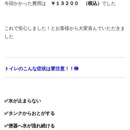
今回かかった費用は
￥１３２００ （税込）
でした
これで安心しました！とお客様から大変喜んでいただきま
した
トイレのこんな症状は要注意！！🚻
✅水が止まらない
✅タンクからおとがする
✅便器へ水が流れ続ける