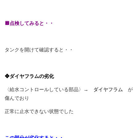
🔲点検してみると・・
タンクを開けて確認すると・・
❖ダイヤフラムの劣化
〈給水コントロールしている部品〉→
ダイヤフラム
が
傷んでおり
正常に止水できない状態でした
この部分が劣化すると・・