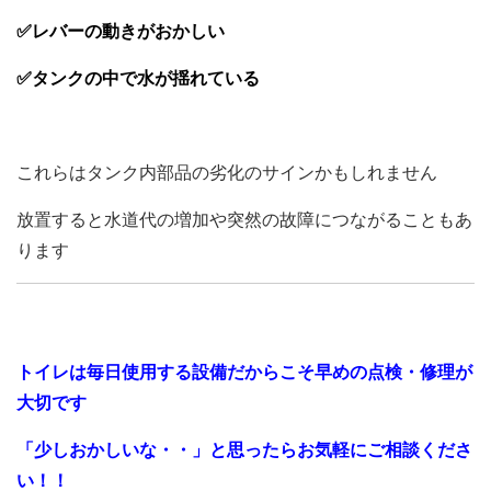
✅レバーの動きがおかしい
✅タンクの中で水が揺れている
これらはタンク内部品の劣化のサインかもしれません
放置すると水道代の増加や突然の故障につながることもあ
ります
トイレは毎日使用する設備だからこそ早めの点検・修理が
大切です
「少しおかしいな・・」と思ったらお気軽にご相談くださ
い！！