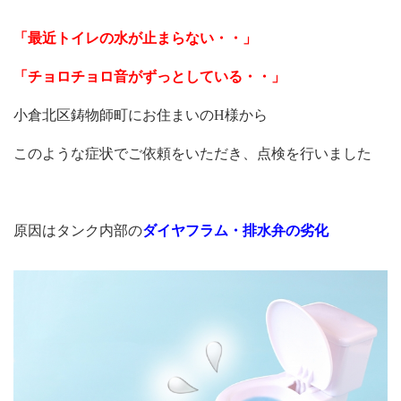
「最近トイレの水が止まらない・・」
「チョロチョロ音がずっとしている・・」
小倉北区鋳物師町にお住まいのH様から
このような症状でご依頼をいただき、点検を行いました
原因はタンク内部の
ダイヤフラム・排水弁の劣化