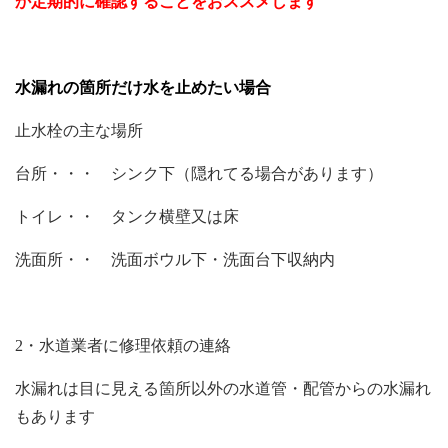
か定期的に確認することをおススメします
水漏れの箇所だけ水を止めたい場合
止水栓の主な場所
台所・・・ シンク下（隠れてる場合があります）
トイレ・・ タンク横壁又は床
洗面所・・ 洗面ボウル下・洗面台下収納内
2・水道業者に修理依頼の連絡
水漏れは目に見える箇所以外の水道管・配管からの水漏れ
もあります