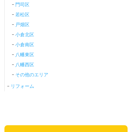
門司区
若松区
戸畑区
小倉北区
小倉南区
八幡東区
八幡西区
その他のエリア
リフォーム