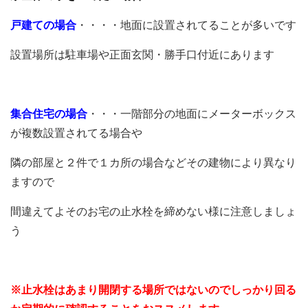
戸建ての場合
・・・・地面に設置されてることが多いです
設置場所は駐車場や正面玄関・勝手口付近にあります
集合住宅の場合
・・・一階部分の地面にメーターボックス
が複数設置されてる場合や
隣の部屋と２件で１カ所の場合などその建物により異なり
ますので
間違えてよそのお宅の止水栓を締めない様に注意しましょ
う
※止水栓はあまり開閉する場所ではないのでしっかり回る