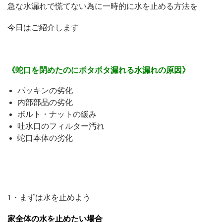
急な水漏れで慌てない為に一時的に水を止める方法を
今日はご紹介します
《蛇口を閉めたのにポタポタ漏れる水漏れの原因》
パッキンの劣化
内部部品の劣化
ボルト・ナットの緩み
吐水口のフィルター汚れ
蛇口本体の劣化
1・まずは水を止めよう
家全体の水を止めたい場合