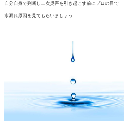
自分自身で判断し二次災害を引き起こす前にプロの目で
水漏れ原因を見てもらいましょう