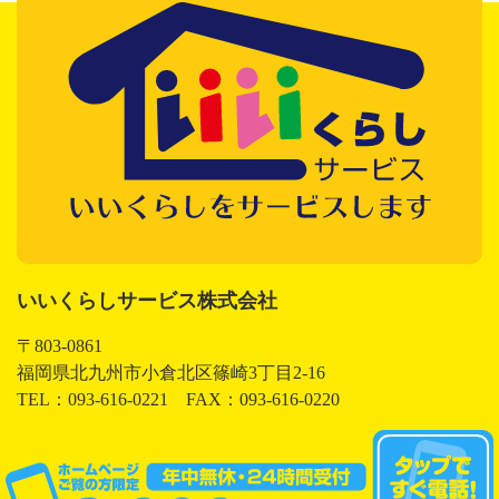
いいくらしサービス株式会社
いいくらしサービス株式会社
〒803-0861
福岡県北九州市小倉北区篠崎3丁目2-16
TEL：093-616-0221 FAX：093-616-0220