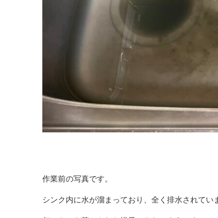
作業前の写真です。
シンク内に水が溜まっており、全く排水されてい