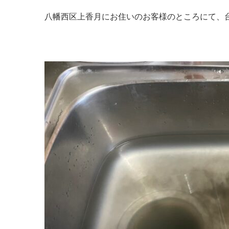
八幡西区上香月にお住いのお客様のところにて、