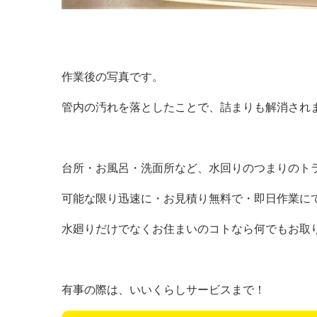
作業後の写真です。
管内の汚れを落としたことで、詰まりも解消され
台所・お風呂・洗面所など、水回りのつまりのト
可能な限り迅速に・お見積り無料で・即日作業に
水廻りだけでなくお住まいのコトなら何でもお取
有事の際は、いいくらしサービスまで！