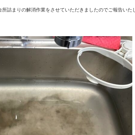
台所詰まりの解消作業をさせていただきましたのでご報告いた