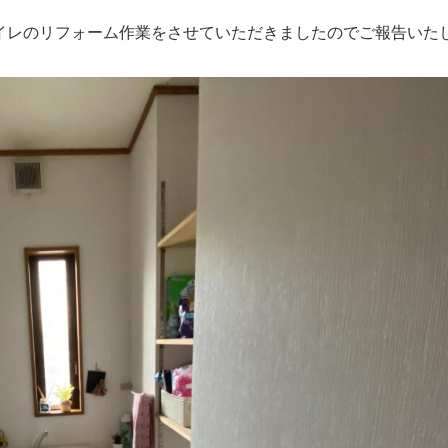
イレのリフォーム作業をさせていただきましたのでご報告いた