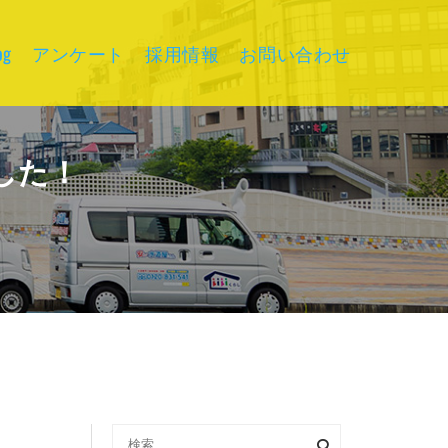
g
アンケート
採用情報
お問い合わせ
した！
検