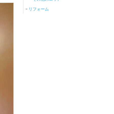
リフォーム