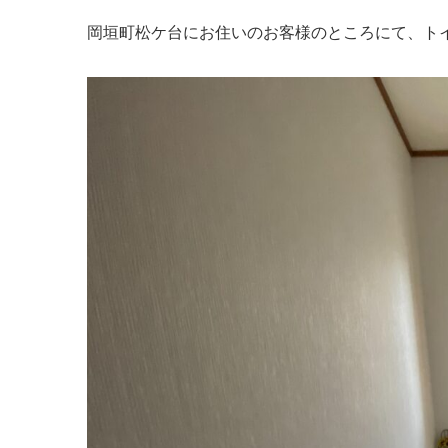
岡垣町松ケ台にお住いのお客様のところにて、ト