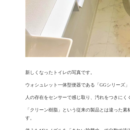
新しくなったトイレの写真です。
ウォシュレット一体型便器である「GGシリーズ
人の存在をセンサーで感じ取り、汚れをつきにく
「クリーン樹脂」という従来の製品とは違った素
す。