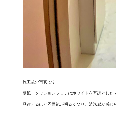
施工後の写真です。
壁紙・クッションフロアはホワイトを基調とした
見違えるほど雰囲気が明るくなり、清潔感が感じ