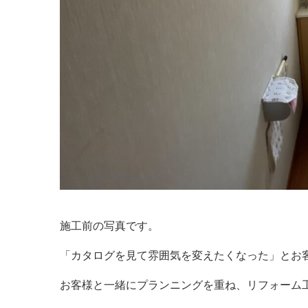
施工前の写真です。
「カタログを見て雰囲気を変えたくなった」とお
お客様と一緒にプランニングを重ね、リフォーム