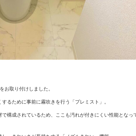
」をお取り付けしました。
くするために事前に霧吹きを行う「プレミスト」。
材で構成されているため、ここも汚れが付きにくい性能となっ