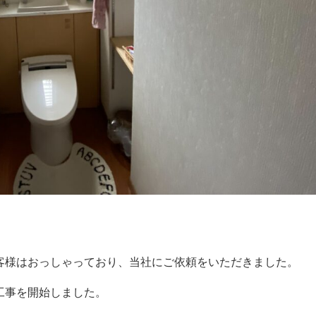
客様はおっしゃっており、当社にご依頼をいただきました。
工事を開始しました。