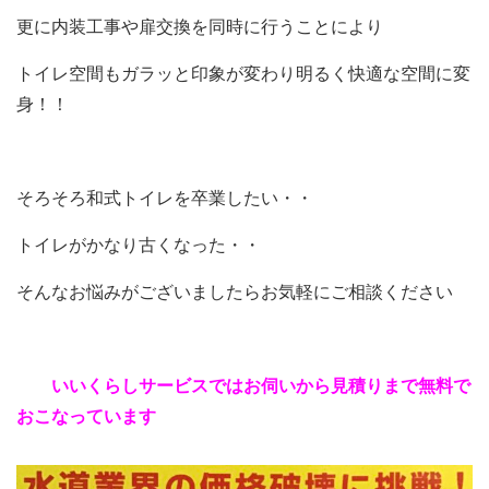
更に内装工事や扉交換を同時に行うことにより
トイレ空間もガラッと印象が変わり明るく快適な空間に変
身！！
そろそろ和式トイレを卒業したい・・
トイレがかなり古くなった・・
そんなお悩みがございましたらお気軽にご相談ください
いいくらしサービスではお伺いから見積りまで無料で
おこなっています