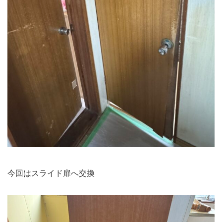
今回はスライド扉へ交換