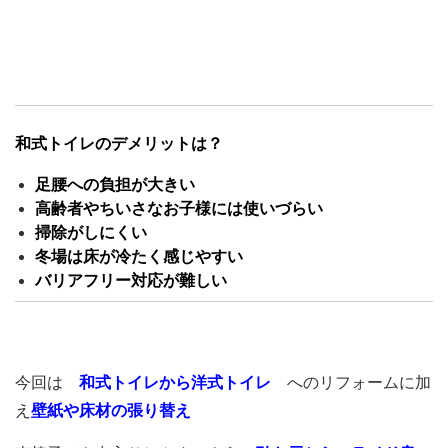
和式トイレのデメリットは？
足腰への負担が大きい
高齢者やちいさなお子様には使いづらい
掃除がしにくい
冬場は床が冷たく感じやすい
バリアフリー対応が難しい
今回は
和式トイレから洋式トイレ
へのリフォームに加
え
壁紙や床材の張り替え