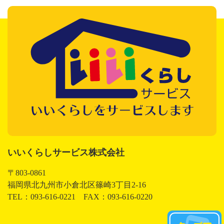
いいくらしサービス株式会社
いいくらしサービス株式会社
〒803-0861
福岡県北九州市小倉北区篠崎3丁目2-16
TEL：093-616-0221 FAX：093-616-0220