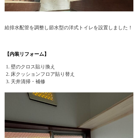
給排水配管を調整し節水型の洋式トイレを設置しました！
【内装リフォーム】
壁のクロス貼り換え
床クッションフロア貼り替え
天井清掃・補修