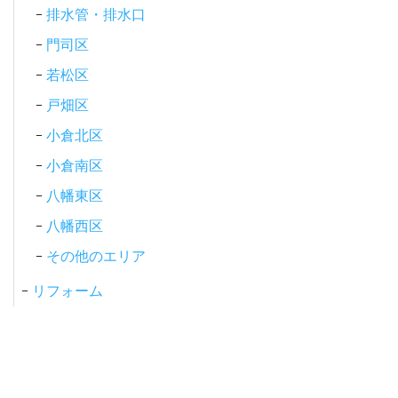
排水管・排水口
門司区
若松区
戸畑区
小倉北区
小倉南区
八幡東区
八幡西区
その他のエリア
リフォーム