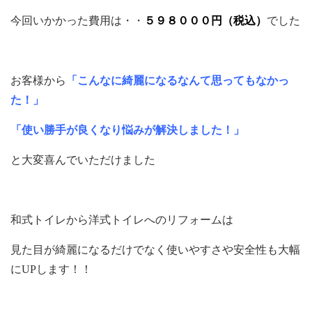
今回いかかった費用は・・
５９８０００円（税込）
でした
お客様から
「こんなに綺麗になるなんて思ってもなかっ
た！」
「使い勝手が良くなり悩みが解決しました！」
と大変喜んでいただけました
和式トイレから洋式トイレへのリフォームは
見た目が綺麗になるだけでなく使いやすさや安全性も大幅
にUPします！！