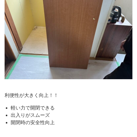
利便性が大きく向上！！
軽い力で開閉できる
出入りがスムーズ
開閉時の安全性向上