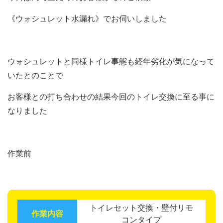
《ウォシュレット水漏れ》でお伺いしました
ウォシュレットと同様トイレ事態も経年劣化が気になって
いたとのことで
お客様との打ち合わせの結果今回のトイレ交換に至る事に
なりました
作業前
トイレセット交換・壁付リモ
作業内容
コンタイプ