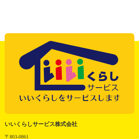
いいくらしサービス株式会社
いいくらしサービス株式会社
〒803-0861