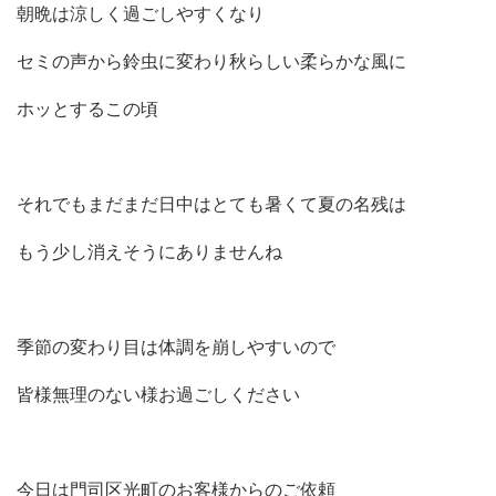
朝晩は涼しく過ごしやすくなり
セミの声から鈴虫に変わり秋らしい柔らかな風に
ホッとするこの頃
それでもまだまだ日中はとても暑くて夏の名残は
もう少し消えそうにありませんね
季節の変わり目は体調を崩しやすいので
皆様無理のない様お過ごしください
今日は門司区光町のお客様からのご依頼