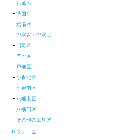
お風呂
洗面所
給湯器
排水管・排水口
門司区
若松区
戸畑区
小倉北区
小倉南区
八幡東区
八幡西区
その他のエリア
リフォーム