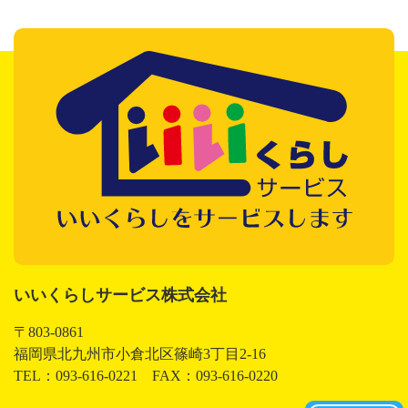
いいくらしサービス株式会社
いいくらしサービス株式会社
〒803-0861
福岡県北九州市小倉北区篠崎3丁目2-16
TEL：093-616-0221 FAX：093-616-0220