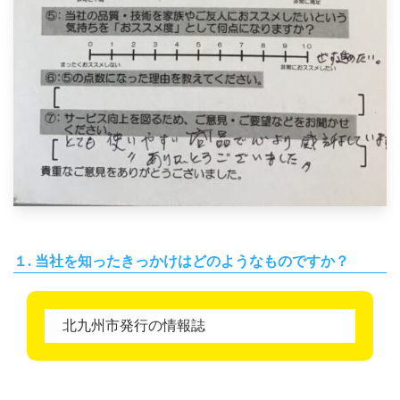
１. 当社を知ったきっかけはどのようなものですか？
北九州市発行の情報誌