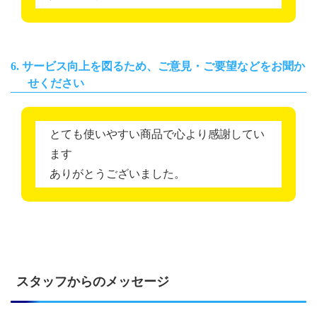
6. サービス向上を図るため、ご意見・ご要望などをお聞か
せください
とても使いやすい商品で心より感謝してい
ます
ありがとうございました。
スタッフからのメッセージ