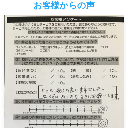
お客様からの声