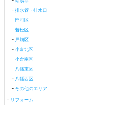
給湯器
排水管・排水口
門司区
若松区
戸畑区
小倉北区
小倉南区
八幡東区
八幡西区
その他のエリア
リフォーム