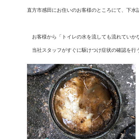
直方市感田にお住いのお客様のところにて、下水
お客様から「トイレの水を流しても流れていか
当社スタッフがすぐに駆けつけ症状の確認を行う