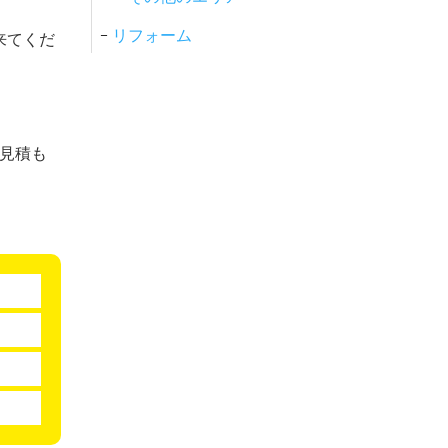
リフォーム
来てくだ
お見積も