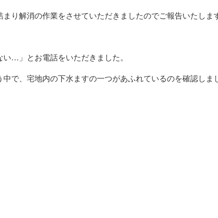
詰まり解消の作業をさせていただきましたのでご報告いたしま
ない…」とお電話をいただきました。
中で、宅地内の下水ますの一つがあふれているのを確認しま