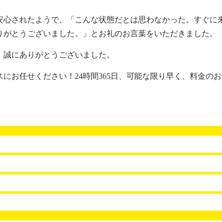
心されたようで、「こんな状態だとは思わなかった。すぐに
りがとうございました。」とお礼のお言葉をいただきました。
、誠にありがとうございました。
お任せください！24時間365日、可能な限り早く、料金の