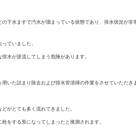
の下水ますで汚水が溜まっている状態であり、排水状況が非
失っていました。
排水が逆流してしまう危険があります。
用いた詰まり除去および排水管清掃の作業をさせていただき
などがとても多く流れてきました。
栓をする形になってしまったと推測されます。